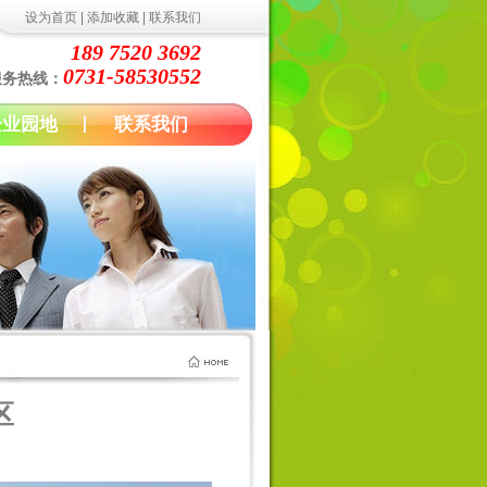
设为首页
|
添加收藏
|
联系我们
189 7520 3692
0731-58530552
服务热线：
企业园地
联系我们
区