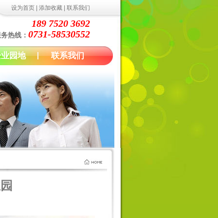
设为首页
|
添加收藏
|
联系我们
189 7520 3692
0731-58530552
服务热线：
企业园地
联系我们
业园