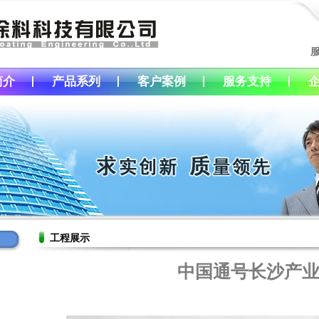
简介
产品系列
客户案例
服务支持
工程展示
中国通号长沙产