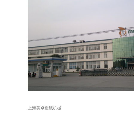
上海美卓造纸机械