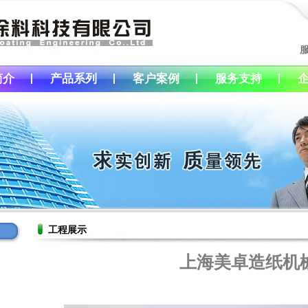
简介
产品系列
客户案例
服务支持
工程展示
上海美卓造纸机