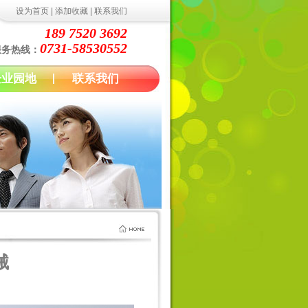
设为首页
|
添加收藏
|
联系我们
189 7520 3692
0731-58530552
服务热线：
企业园地
联系我们
械